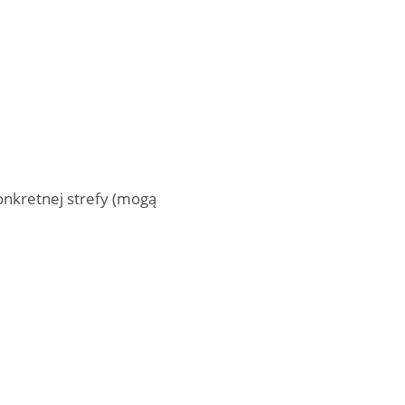
nkretnej strefy (mogą