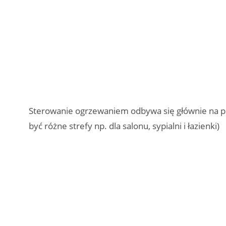
Sterowanie ogrzewaniem odbywa się głównie na p
być różne strefy np. dla salonu, sypialni i łazienki)