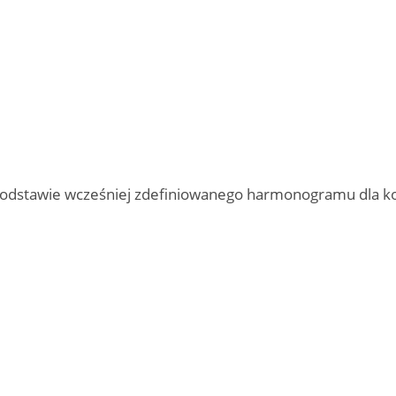
odstawie wcześniej zdefiniowanego harmonogramu dla ko